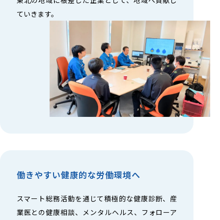
東北の地域に根差した企業として、地域へ貢献し
ていきます。
働きやすい健康的な労働環境へ
スマート総務活動を通じて積極的な健康診断、産
業医との健康相談、メンタルヘルス、フォローア