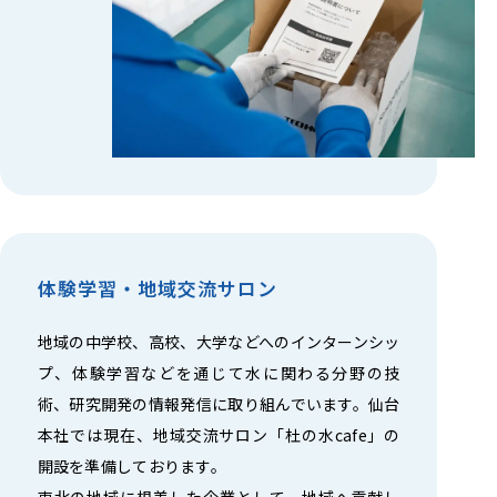
体験学習・地域交流サロン
地域の中学校、高校、大学などへのインターンシッ
プ、体験学習などを通じて水に関わる分野の技
術、研究開発の情報発信に取り組んでいます。仙台
本社では現在、地域交流サロン「杜の水cafe」の
開設を準備しております。