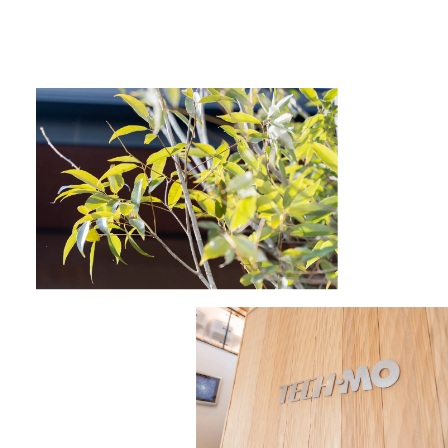
製品と技術を通じて
持続可能な社会へ貢献します。