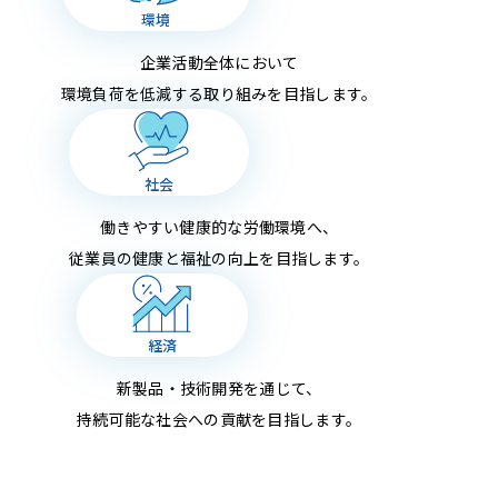
環境
企業活動全体において
環境負荷を低減する取り組みを目指します。
社会
働きやすい健康的な労働環境へ、
従業員の健康と福祉の向上を目指します。
経済
新製品・技術開発を通じて、
持続可能な社会への貢献を目指します。