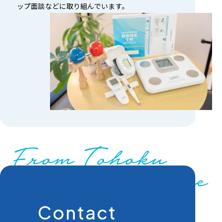
ップ面談などに取り組んでいます。