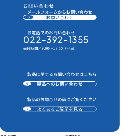
お問い合わせ
メールフォームからお問い合わせ
お問い合わせ
お電話でのお問い合わせ
022-392-1355
受付時間／9:00～17:00（平日）
製品に関するお問い合わせはこちら
製品へのお問い合わせ
製品のお問合せの前にご覧ください
よくあるご質問を見る