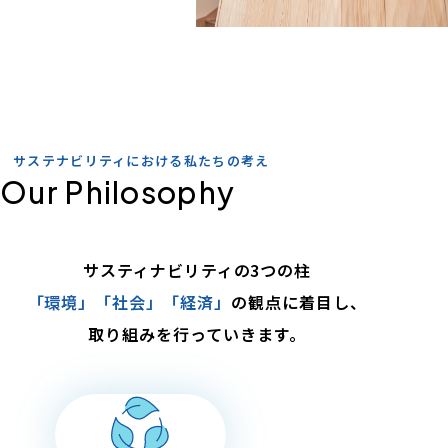
サステナビリティにおける私たちの考え
サスティナビリティの3つの柱
「環境」「社会」「経済」
の観点に着目し、
取り組みを行っていきます。