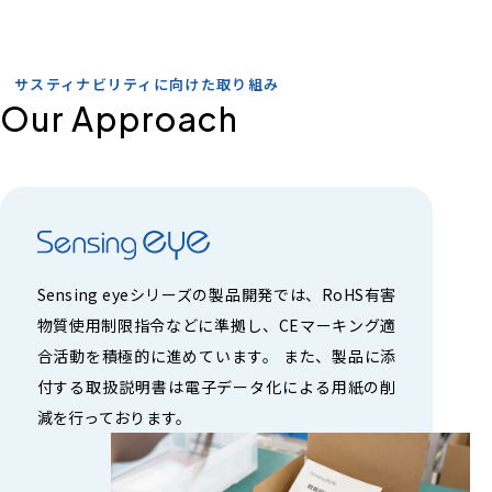
サスティナビリティに向けた取り組み
Sensing eyeシリーズの製品開発では、RoHS有害
物質使用制限指令などに準拠し、CEマーキング適
合活動を積極的に進めています。 また、製品に添
付する取扱説明書は電子データ化による用紙の削
減を行っております。