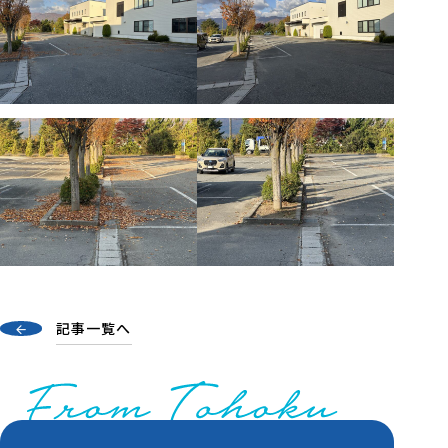
記事一覧へ