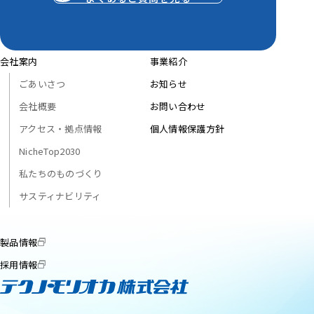
会社案内
事業紹介
ごあいさつ
お知らせ
会社概要
お問い合わせ
アクセス・拠点情報
個人情報保護方針
NicheTop2030
私たちのものづくり
サスティナビリティ
製品情報
採用情報