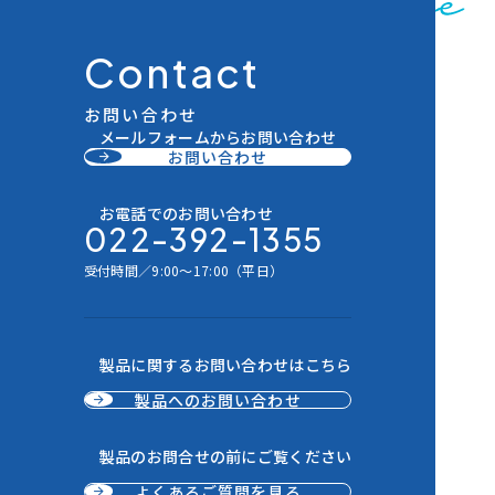
お問い合わせ
メールフォームからお問い合わせ
お問い合わせ
お電話でのお問い合わせ
022-392-1355
受付時間／9:00～17:00（平日）
製品に関するお問い合わせはこちら
製品へのお問い合わせ
製品のお問合せの前にご覧ください
よくあるご質問を見る